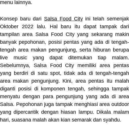
menu lainnya.
Konsep baru dari
Salsa Food City
ini telah semenjak
Oktober 2022 lalu. Hal baru itu dapat tampak dari
tampilan area Salsa Food City yang sekarang makin
banyak pepohonan, posisi pentas yang ada di tengah-
tengah area makan pengunjung, serta hiburan berupa
live music yang dapat ditemukan tiap malam.
Sebelumnya, Salsa Food City memiliki area pentas
yang berdiri di satu spot, tidak ada di tengah-tengah
area makan pengunjung. Kini, area pentas itu malah
diganti posisi di komponen tengah, sehingga tampak
menyatu dengan para pengunjung yang ada di area
Salsa. Pepohonan juga tampak menghiasi area outdoor
yang dipercantik dengan hiasan lampu. Dikala malam
hari, suasana malah akan kian semarak dan syahdu.