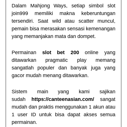
Dalam Mahjong Ways, setiap simbol
slot
join999
memiliki makna keberuntungan
tersendiri. Saat wild atau scatter muncul,
pemain bisa merasakan sensasi kemenangan
yang memanjakan mata dan dompet.
Permainan
slot bet 200
online yang
ditawarkan pragmatic play memang
sangatlah populer dan banyak juga yang
gacor mudah menang ditawarkan.
Sistem main yang kami sajikan
sudah
https://canteenasian.com/
sangat
mudah dan praktis menggunakan 1 akun atau
1 user ID untuk bisa dapat akses semua
permainan.