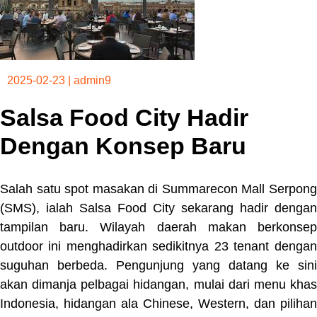
2025-02-23
|
admin9
Salsa Food City Hadir
Dengan Konsep Baru
Salah satu spot masakan di Summarecon Mall Serpong
(SMS), ialah Salsa Food City sekarang hadir dengan
tampilan baru. Wilayah daerah makan berkonsep
outdoor ini menghadirkan sedikitnya 23 tenant dengan
suguhan berbeda. Pengunjung yang datang ke sini
akan dimanja pelbagai hidangan, mulai dari menu khas
Indonesia, hidangan ala Chinese, Western, dan pilihan