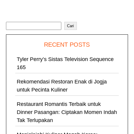
Cari
Cari
RECENT POSTS
Tyler Perry’s Sistas Television Sequence
165
Rekomendasi Restoran Enak di Jogja
untuk Pecinta Kuliner
Restaurant Romantis Terbaik untuk
Dinner Pasangan: Ciptakan Momen Indah
Tak Terlupakan