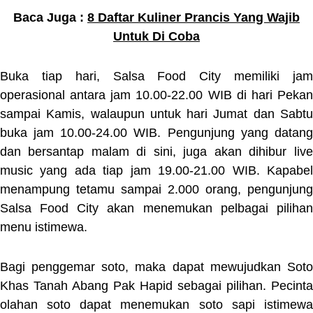
Baca Juga :
8 Daftar Kuliner Prancis Yang Wajib
Untuk Di Coba
Buka tiap hari, Salsa Food City memiliki jam
operasional antara jam 10.00-22.00 WIB di hari Pekan
sampai Kamis, walaupun untuk hari Jumat dan Sabtu
buka jam 10.00-24.00 WIB. Pengunjung yang datang
dan bersantap malam di sini, juga akan dihibur live
music yang ada tiap jam 19.00-21.00 WIB. Kapabel
menampung tetamu sampai 2.000 orang, pengunjung
Salsa Food City akan menemukan pelbagai pilihan
menu istimewa.
Bagi penggemar soto, maka dapat mewujudkan Soto
Khas Tanah Abang Pak Hapid sebagai pilihan. Pecinta
olahan soto dapat menemukan soto sapi istimewa