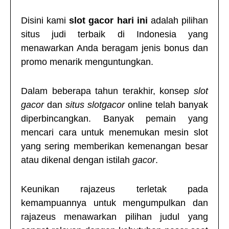
Disini kami
slot gacor hari ini
adalah pilihan
situs judi terbaik di Indonesia yang
menawarkan Anda beragam jenis bonus dan
promo menarik menguntungkan.
Dalam beberapa tahun terakhir, konsep
slot
gacor
dan
situs
slotgacor
online telah banyak
diperbincangkan. Banyak pemain yang
mencari cara untuk menemukan mesin slot
yang sering memberikan kemenangan besar
atau dikenal dengan istilah
gacor
.
Keunikan
rajazeus
terletak pada
kemampuannya untuk mengumpulkan dan
rajazeus
menawarkan pilihan judul yang