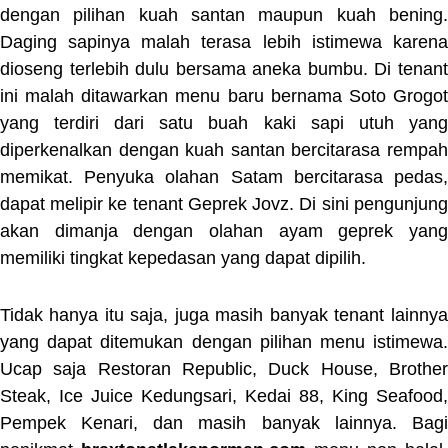
dengan pilihan kuah santan maupun kuah bening.
Daging sapinya malah terasa lebih istimewa karena
dioseng terlebih dulu bersama aneka bumbu. Di tenant
ini malah ditawarkan menu baru bernama Soto Grogot
yang terdiri dari satu buah kaki sapi utuh yang
diperkenalkan dengan kuah santan bercitarasa rempah
memikat. Penyuka olahan Satam bercitarasa pedas,
dapat melipir ke tenant Geprek Jovz. Di sini pengunjung
akan dimanja dengan olahan ayam geprek yang
memiliki tingkat kepedasan yang dapat dipilih.
Tidak hanya itu saja, juga masih banyak tenant lainnya
yang dapat ditemukan dengan pilihan menu istimewa.
Ucap saja Restoran Republic, Duck House, Brother
Steak, Ice Juice Kedungsari, Kedai 88, King Seafood,
Pempek Kenari, dan masih banyak lainnya. Bagi