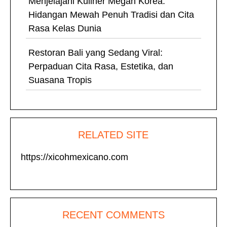
Menjelajahi Kuliner Megah Korea:
Hidangan Mewah Penuh Tradisi dan Cita
Rasa Kelas Dunia
Restoran Bali yang Sedang Viral:
Perpaduan Cita Rasa, Estetika, dan
Suasana Tropis
RELATED SITE
https://xicohmexicano.com
RECENT COMMENTS