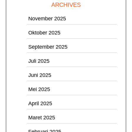
ARCHIVES
November 2025
Oktober 2025
September 2025
Juli 2025
Juni 2025
Mei 2025
April 2025
Maret 2025
Februari 2025