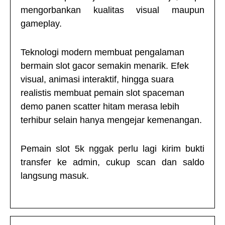
mengorbankan kualitas visual maupun
gameplay.
Teknologi modern membuat pengalaman
bermain slot gacor semakin menarik. Efek
visual, animasi interaktif, hingga suara
realistis membuat pemain slot
spaceman
demo panen scatter hitam merasa lebih
terhibur selain hanya mengejar kemenangan.
Pemain
slot 5k
nggak perlu lagi kirim bukti
transfer ke admin, cukup scan dan saldo
langsung masuk.