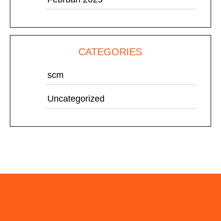
CATEGORIES
scm
Uncategorized