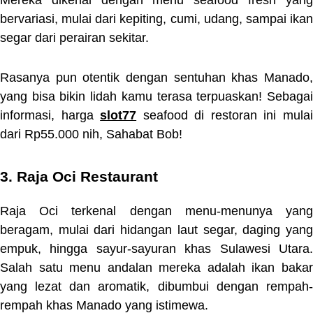
bervariasi, mulai dari kepiting, cumi, udang, sampai ikan
segar dari perairan sekitar.
Rasanya pun otentik dengan sentuhan khas Manado,
yang bisa bikin lidah kamu terasa terpuaskan! Sebagai
informasi, harga
slot77
seafood di restoran ini mula
dari Rp55.000 nih, Sahabat Bob!
3. Raja Oci Restaurant
Raja Oci terkenal dengan menu-menunya yang
beragam, mulai dari hidangan laut segar, daging yang
empuk, hingga sayur-sayuran khas Sulawesi Utara.
Salah satu menu andalan mereka adalah ikan bakar
yang lezat dan aromatik, dibumbui dengan rempah-
rempah khas Manado yang istimewa.