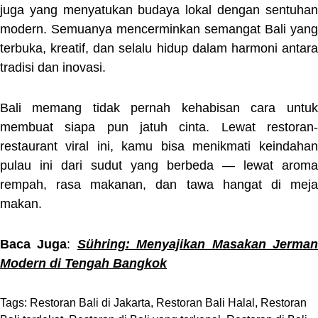
juga yang menyatukan budaya lokal dengan sentuhan
modern. Semuanya mencerminkan semangat Bali yang
terbuka, kreatif, dan selalu hidup dalam harmoni antara
tradisi dan inovasi.
Bali memang tidak pernah kehabisan cara untuk
membuat siapa pun jatuh cinta. Lewat restoran-
restaurant viral ini, kamu bisa menikmati keindahan
pulau ini dari sudut yang berbeda — lewat aroma
rempah, rasa makanan, dan tawa hangat di meja
makan.
Baca Juga
:
Sühring: Menyajikan Masakan Jerma
Modern di Tengah Bangkok
Tags:
Restoran Bali di Jakarta
,
Restoran Bali Halal
,
Restoran