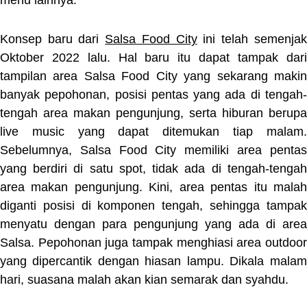
Konsep baru dari
Salsa Food City
ini telah semenjak
Oktober 2022 lalu. Hal baru itu dapat tampak dari
tampilan area Salsa Food City yang sekarang makin
banyak pepohonan, posisi pentas yang ada di tengah-
tengah area makan pengunjung, serta hiburan berupa
live music yang dapat ditemukan tiap malam.
Sebelumnya, Salsa Food City memiliki area pentas
yang berdiri di satu spot, tidak ada di tengah-tengah
area makan pengunjung. Kini, area pentas itu malah
diganti posisi di komponen tengah, sehingga tampak
menyatu dengan para pengunjung yang ada di area
Salsa. Pepohonan juga tampak menghiasi area outdoor
yang dipercantik dengan hiasan lampu. Dikala malam
hari, suasana malah akan kian semarak dan syahdu.