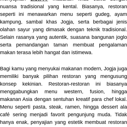
nuansa tradisional yang kental. Biasanya, restoran
seperti ini menawarkan menu seperti gudeg, ayam
kampung, sambal khas Jogja, serta berbagai jenis
olahan sayur yang dimasak dengan teknik tradisional.
Selain rasanya yang autentik, suasana bangunan joglo
serta pemandangan taman membuat pengalaman
makan terasa lebih hangat dan istimewa.
Bagi kamu yang menyukai makanan modern, Jogja juga
memiliki banyak pilihan restoran yang mengusung
konsep kekinian. Restoran-restoran ini biasanya
menggabungkan menu western, fusion, hingga
makanan Asia dengan sentuhan kreatif para chef lokal.
Menu seperti pasta, steak, ramen, hingga dessert ala
café sering menjadi favorit pengunjung muda. Tidak
hanya enak, penyajian yang estetik membuat restoran