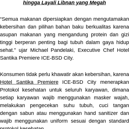
hingga Layali Libnan yang Megah
“Semua makanan dipersiapkan dengan mengutamakan
kebersihan dan pilihan bahan baku berkualitas karena
asupan makanan yang mengandung protein dan gizi
tinggi berperan penting bagi tubuh dalam gaya hidup
sehat.” ujar Michael Pandelaki, Executive Chef Hotel
Santika Premiere ICE-BSD City.
Konsumen tidak perlu khawatir akan kebersihan, karena
Hotel Santika Premiere
ICE-BSD City menerapka
Protokol kesehatan untuk seluruh karyawan, dimana
setiap karyawan wajib menggunakan masker wajah,
melakukan pengecekan suhu tubuh, cuci tangan
dengan sabun atau menggunakan hand sanitizer dan
wajib menggunakan uniform sesuai dengan standard
protokol kesehatan.