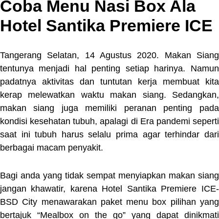
Coba Menu Nasi Box Ala
Hotel Santika Premiere ICE
Tangerang Selatan, 14 Agustus 2020. Makan Siang
tentunya menjadi hal penting setiap harinya. Namun
padatnya aktivitas dan tuntutan kerja membuat kita
kerap melewatkan waktu makan siang. Sedangkan,
makan siang juga memiliki peranan penting pada
kondisi kesehatan tubuh, apalagi di Era pandemi seperti
saat ini tubuh harus selalu prima agar terhindar dari
berbagai macam penyakit.
Bagi anda yang tidak sempat menyiapkan makan siang
jangan khawatir, karena Hotel Santika Premiere ICE-
BSD City menawarakan paket menu box pilihan yang
bertajuk “Mealbox on the go” yang dapat dinikmati