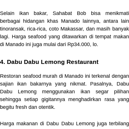
Selain ikan bakar, Sahabat Bob bisa menikmati
berbagai hidangan khas Manado lainnya, antara lain
tinoransak, rica-rica, coto Makassar, dan masih banyak
lagi. Harga seafood yang ditawarkan di tempat makan
di Manado ini juga mulai dari Rp34.000, lo.
4. Dabu Dabu Lemong Restaurant
Restoran seafood murah di Manado ini terkenal dengan
sajian ikan bakarnya yang nikmat. Pasalnya, Dabu
Dabu Lemong menggunakan ikan segar pilihan
sehingga setiap gigitannya menghadirkan rasa yang
begitu fresh dan otentik.
Harga makanan di Dabu Dabu Lemong juga terbilang