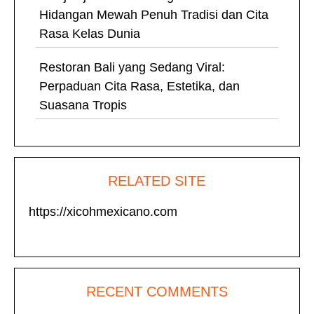
Hidangan Mewah Penuh Tradisi dan Cita
Rasa Kelas Dunia
Restoran Bali yang Sedang Viral:
Perpaduan Cita Rasa, Estetika, dan
Suasana Tropis
RELATED SITE
https://xicohmexicano.com
RECENT COMMENTS