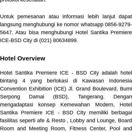
Untuk pemesanan atau informasi lebih lanjut dapat
langsung menghubungi ke nomor whatsapp 0856-9279-
5647. Atau bisa menghubungi Hotel Santika Premiere
ICE-BSD City di (021) 80634899.
Hotel Overview
Hotel Santika Premiere ICE - BSD City adalah hotel
bintang 4 yang berlokasi di Kawasan Indonesia
Convention Exhibition (ICE) Jl. Grand Boulevard, Bumi
Serpong Damai (BSD), Tangerang. Dengan
mengadaptasi konsep Kemewahan Modern, Hotel
Santika Premiere ICE - BSD City memiliki berbagai
fasilitas seperti afe & Resto , Lobby and Lounge, Board
Room and Meeting Room, Fitness Center, Pool and