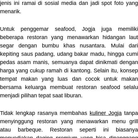
jenis ini ramai di sosial media dan jadi spot foto yang
menarik.
Untuk penggemar seafood, Jogja juga memiliki
beberapa restoran yang menawarkan hidangan laut
segar dengan bumbu khas nusantara. Mulai dari
kepiting saus padang, udang bakar madu, hingga cumi
pedas asam manis, semuanya dapat dinikmati dengan
harga yang cukup ramah di kantong. Selain itu, konsep
tempat makan yang luas dan cocok untuk makan
bersama keluarga membuat restoran seafood selalu
menjadi pilihan tepat saat liburan.
Tidak lengkap rasanya membahas
kuliner Jogja
tanpa
menyinggung restoran yang menawarkan menu grill
atau barbeque. Restoran seperti ini biasanya