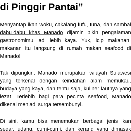
di Pinggir Pantai”
Menyantap ikan woku, cakalang fufu, tuna, dan sambal
dabu-dabu khas Manado
dijamin bikin pengalama
gastronomimu jadi lebih kaya. Yuk, icip makanan-
makanan itu langsung di rumah makan seafood di
Manado!
Tak dipungkiri, Manado merupakan wilayah Sulawesi
yang terkenal dengan keindahan alam memukau,
budaya yang kaya, dan tentu saja, kuliner lautnya yang
lezat. Terlebih bagi para pecinta seafood, Manado
dikenal menjadi surga tersembunyi.
Di sini, kamu bisa menemukan berbagai jenis ikan
segar, udang, cumi-cumi, dan kerang yang dimasak