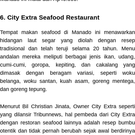
6. City Extra Seafood Restaurant
Tempat makan seafood di Manado ini menawarkan
hidangan laut segar yang diolah dengan resep
tradisional dan telah teruji selama 20 tahun. Menu
andalan mereka meliputi berbagai jenis ikan, udang,
cumi-cumi, goropa, kepiting, dan cakalang yang
dimasak dengan beragam variasi, seperti woku
belanga, woku santan, kuah asam, goreng mentega,
dan goreng tepung.
Menurut Bil Christian Jinata, Owner City Extra seperti
yang dilansir Tribunnews, hal pembeda dari City Extra
dengan restoran seafood lainnya adalah resep bumbu
otentik dan tidak pernah berubah sejak awal berdirinya