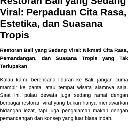
Restoran Bali yang Sedang
Viral: Perpaduan Cita Rasa,
Estetika, dan Suasana
Tropis
Restoran Bali yang Sedang Viral: Nikmati Cita Rasa,
Pemandangan, dan Suasana Tropis yang Tak
Terlupakan
Kalau kamu berencana
liburan ke Bali
, jangan cum
mampir ke pantai atau tempat wisata alamnya saja.
Saat ini, pulau dewata juga sedang ramai dengan
berbagai restoran viral yang bukan hanya menawarkan
hidangan lezat, tapi juga pengalaman makan dengan
pemandangan dan konsep yang luar biasa indah.