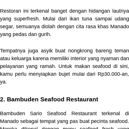
Restoran ini terkenal banget dengan hidangan lautnya
yang superfresh. Mulai dari ikan tuna sampai udang
segar, semuanya diolah dengan cita rasa khas Manado
yang pedas dan gurih.
Tempatnya juga asyik buat nongkrong bareng teman
atau keluarga karena memiliki interior yang nyaman dan
pelayanan yang ramah. Untuk makan seafood di sini,
kamu perlu menyiapkan bujet mulai dari Rp30.000-an,
ya.
2. Bambuden Seafood Restaurant
Bambuden Sario Seafood Restaurant terkenal di
Manado sebagai tempat yang pas buat pecinta seafood.
Mereka dikenal dengan menu seafood fresh yang