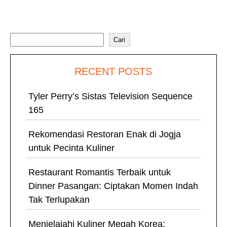
Cari
Cari
RECENT POSTS
Tyler Perry’s Sistas Television Sequence
165
Rekomendasi Restoran Enak di Jogja
untuk Pecinta Kuliner
Restaurant Romantis Terbaik untuk
Dinner Pasangan: Ciptakan Momen Indah
Tak Terlupakan
Menjelajahi Kuliner Megah Korea: