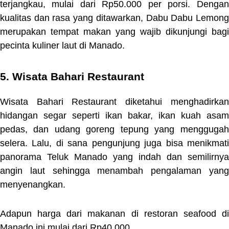
terjangkau, mulai dari Rp50.000 per porsi. Dengan
kualitas dan rasa yang ditawarkan, Dabu Dabu Lemong
merupakan tempat makan yang wajib dikunjungi bagi
pecinta kuliner laut di Manado.
5. Wisata Bahari Restaurant
Wisata Bahari Restaurant diketahui menghadirkan
hidangan segar seperti ikan bakar, ikan kuah asam
pedas, dan udang goreng tepung yang menggugah
selera. Lalu, di sana pengunjung juga bisa menikmati
panorama Teluk Manado yang indah dan semilirnya
angin laut sehingga menambah pengalaman yang
menyenangkan.
Adapun harga dari makanan di restoran seafood di
Manado ini mulai dari Rp40.000.