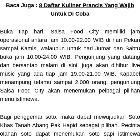
Baca Juga :
8 Daftar Kuliner Prancis Yang Wajib
Untuk Di Coba
Buka tiap hari, Salsa Food City memiliki jam
operasional antara jam 10.00-22.00 WIB di hari Pekan
sampai Kamis, walaupun untuk hari Jumat dan Sabtu
buka jam 10.00-24.00 WIB. Pengunjung yang datang
dan bersantap malam di sini, juga akan dihibur live
music yang ada tiap jam 19.00-21.00 WIB. Kapabel
menampung tetamu sampai 2.000 orang, pengunjung
Salsa Food City akan menemukan pelbagai pilihan
menu istimewa.
Bagi penggemar soto, maka dapat mewujudkan Soto
Khas Tanah Abang Pak Hapid sebagai pilihan. Pecinta
olahan soto dapat menemukan soto sapi istimewa