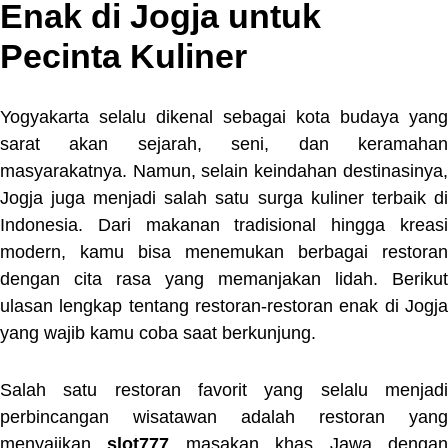
Enak di Jogja untuk
Pecinta Kuliner
Yogyakarta selalu dikenal sebagai kota budaya yang
sarat akan sejarah, seni, dan keramahan
masyarakatnya. Namun, selain keindahan destinasinya,
Jogja juga menjadi salah satu surga kuliner terbaik di
Indonesia. Dari makanan tradisional hingga kreasi
modern, kamu bisa menemukan berbagai restoran
dengan cita rasa yang memanjakan lidah. Berikut
ulasan lengkap tentang restoran-restoran enak di Jogja
yang wajib kamu coba saat berkunjung.
Salah satu restoran favorit yang selalu menjadi
perbincangan wisatawan adalah restoran yang
menyajikan
slot777
masakan khas Jawa denga