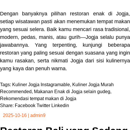
Dengan banyaknya pilihan restoran enak di Jogja,
setiap wisatawan pasti akan menemukan tempat makan
yang sesuai selera. Baik kamu mencari rasa tradisional,
modern, pedas, manis, atau gurih—Jogja selalu punya
jawabannya. Yang terpenting, kunjungi beberapa
restoran yang paling sesuai dengan suasana yang ingin
kamu rasakan, serta nikmati Jogja dari sisi kulinernya
yang kaya dan penuh warna.
Tags:
Kuliner Jogja Instagramable
,
Kuliner Jogja Murah
Recommended
,
Makanan Enak di Jogja selain gudeg
,
Rekomendasi tempat makan di Jogja
Share:
Facebook
Twitter
Linkedin
2025-10-16
|
admin9