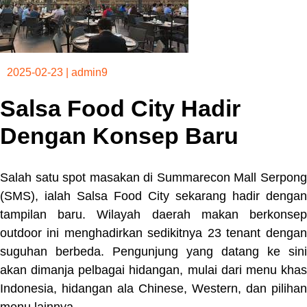
2025-02-23
|
admin9
Salsa Food City Hadir
Dengan Konsep Baru
Salah satu spot masakan di Summarecon Mall Serpong
(SMS), ialah Salsa Food City sekarang hadir dengan
tampilan baru. Wilayah daerah makan berkonsep
outdoor ini menghadirkan sedikitnya 23 tenant dengan
suguhan berbeda. Pengunjung yang datang ke sini
akan dimanja pelbagai hidangan, mulai dari menu khas
Indonesia, hidangan ala Chinese, Western, dan pilihan
menu lainnya.