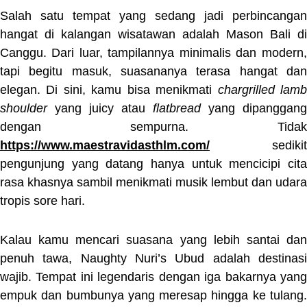
Salah satu tempat yang sedang jadi perbincangan
hangat di kalangan wisatawan adalah Mason Bali di
Canggu. Dari luar, tampilannya minimalis dan modern,
tapi begitu masuk, suasananya terasa hangat dan
elegan. Di sini, kamu bisa menikmati
chargrilled lam
shoulder
yang juicy atau
flatbread
yang dipanggang
dengan sempurna. Tidak
https://www.maestravidasthlm.com/
sedikit
pengunjung yang datang hanya untuk mencicipi cita
rasa khasnya sambil menikmati musik lembut dan udara
tropis sore hari.
Kalau kamu mencari suasana yang lebih santai dan
penuh tawa, Naughty Nuri’s Ubud adalah destinasi
wajib. Tempat ini legendaris dengan iga bakarnya yang
empuk dan bumbunya yang meresap hingga ke tulang.