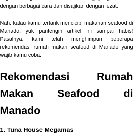
dengan berbagai cara dan disajikan dengan lezat.
Nah, kalau kamu tertarik mencicipi makanan seafood di
Manado, yuk pantengin artikel ini sampai habis!
Pasalnya, kami telah menghimpun beberapa
rekomendasi rumah makan seafood di Manado yang
wajib kamu coba.
Rekomendasi Rumah
Makan Seafood di
Manado
1. Tuna House Megamas