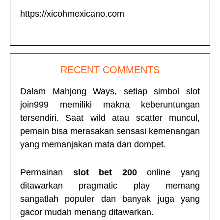
https://xicohmexicano.com
RECENT COMMENTS
Dalam Mahjong Ways, setiap simbol
slot
join999
memiliki makna keberuntungan
tersendiri. Saat wild atau scatter muncul,
pemain bisa merasakan sensasi kemenangan
yang memanjakan mata dan dompet.
Permainan
slot bet 200
online yang
ditawarkan pragmatic play memang
sangatlah populer dan banyak juga yang
gacor mudah menang ditawarkan.