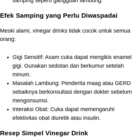
samping seperti gangguan lambung.
Efek Samping yang Perlu Diwaspadai
Meski alami, vinegar drinks tidak cocok untuk semua
orang:
Gigi Sensitif: Asam cuka dapat mengikis enamel
gigi. Gunakan sedotan dan berkumur setelah
minum.
Masalah Lambung: Penderita maag atau GERD
sebaiknya berkonsultasi dengan dokter sebelum
mengonsumsi.
Interaksi Obat: Cuka dapat memengaruhi
efektivitas obat diuretik atau insulin.
Resep Simpel Vinegar Drink