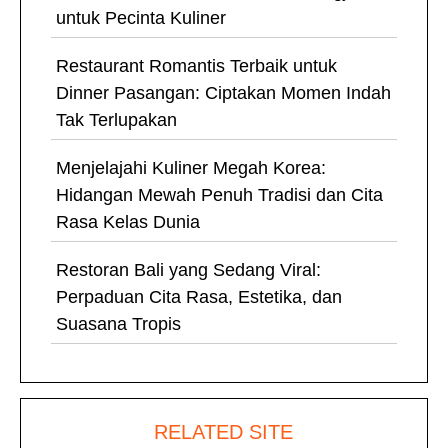
untuk Pecinta Kuliner
Restaurant Romantis Terbaik untuk
Dinner Pasangan: Ciptakan Momen Indah
Tak Terlupakan
Menjelajahi Kuliner Megah Korea:
Hidangan Mewah Penuh Tradisi dan Cita
Rasa Kelas Dunia
Restoran Bali yang Sedang Viral:
Perpaduan Cita Rasa, Estetika, dan
Suasana Tropis
RELATED SITE