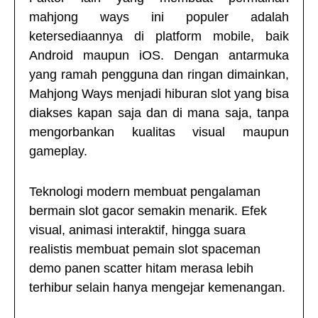
mahjong ways
ini populer adalah
ketersediaannya di platform mobile, baik
Android maupun iOS. Dengan antarmuka
yang ramah pengguna dan ringan dimainkan,
Mahjong Ways menjadi hiburan slot yang bisa
diakses kapan saja dan di mana saja, tanpa
mengorbankan kualitas visual maupun
gameplay.
Teknologi modern membuat pengalaman
bermain slot gacor semakin menarik. Efek
visual, animasi interaktif, hingga suara
realistis membuat pemain slot
spaceman
demo panen scatter hitam merasa lebih
terhibur selain hanya mengejar kemenangan.