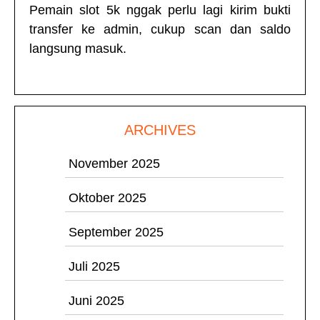
Pemain
slot 5k
nggak perlu lagi kirim bukti
transfer ke admin, cukup scan dan saldo
langsung masuk.
ARCHIVES
November 2025
Oktober 2025
September 2025
Juli 2025
Juni 2025