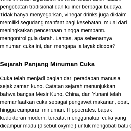
pengobatan tradisional dan kuliner berbagai budaya.
Tidak hanya menyegarkan, vinegar drinks juga diklaim
memiliki segudang manfaat bagi kesehatan, mulai dari
meningkatkan pencernaan hingga membantu
mengontrol gula darah. Lantas, apa sebenarnya
minuman cuka ini, dan mengapa ia layak dicoba?
Sejarah Panjang Minuman Cuka
Cuka telah menjadi bagian dari peradaban manusia
sejak zaman kuno. Catatan sejarah menunjukkan
bahwa bangsa Mesir Kuno, China, dan Yunani telah
memanfaatkan cuka sebagai pengawet makanan, obat,
hingga campuran minuman. Hippocrates, bapak
kedokteran modern, tercatat menggunakan cuka yang
dicampur madu (disebut oxymel) untuk mengobati batuk