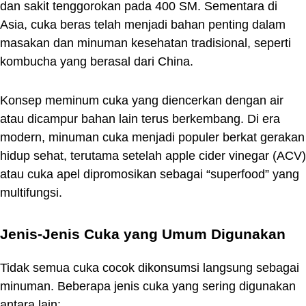
dan sakit tenggorokan pada 400 SM. Sementara di
Asia, cuka beras telah menjadi bahan penting dalam
masakan dan minuman kesehatan tradisional, seperti
kombucha yang berasal dari China.
Konsep meminum cuka yang diencerkan dengan air
atau dicampur bahan lain terus berkembang. Di era
modern, minuman cuka menjadi populer berkat gerakan
hidup sehat, terutama setelah apple cider vinegar (ACV)
atau cuka apel dipromosikan sebagai “superfood” yang
multifungsi.
Jenis-Jenis Cuka yang Umum Digunakan
Tidak semua cuka cocok dikonsumsi langsung sebagai
minuman. Beberapa jenis cuka yang sering digunakan
antara lain: