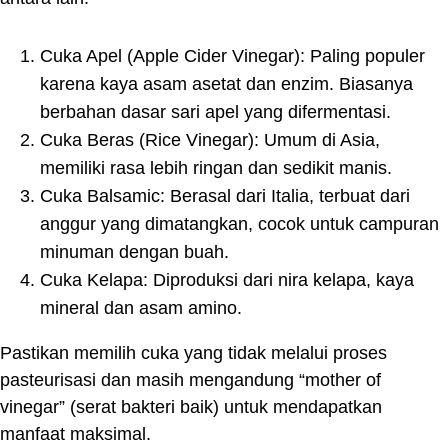
Cuka Apel (Apple Cider Vinegar): Paling populer
karena kaya asam asetat dan enzim. Biasanya
berbahan dasar sari apel yang difermentasi.
Cuka Beras (Rice Vinegar): Umum di Asia,
memiliki rasa lebih ringan dan sedikit manis.
Cuka Balsamic: Berasal dari Italia, terbuat dari
anggur yang dimatangkan, cocok untuk campuran
minuman dengan buah.
Cuka Kelapa: Diproduksi dari nira kelapa, kaya
mineral dan asam amino.
Pastikan memilih cuka yang tidak melalui proses
pasteurisasi dan masih mengandung “mother of
vinegar” (serat bakteri baik) untuk mendapatkan
manfaat maksimal.