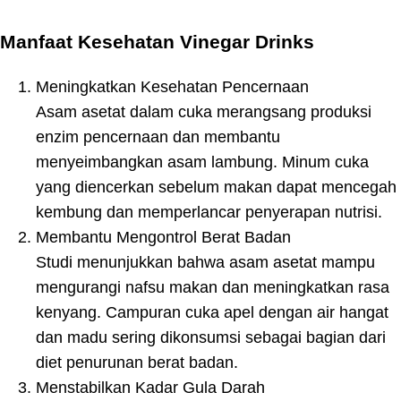
Manfaat Kesehatan Vinegar Drinks
Meningkatkan Kesehatan Pencernaan
Asam asetat dalam cuka merangsang produksi
enzim pencernaan dan membantu
menyeimbangkan asam lambung. Minum cuka
yang diencerkan sebelum makan dapat mencegah
kembung dan memperlancar penyerapan nutrisi.
Membantu Mengontrol Berat Badan
Studi menunjukkan bahwa asam asetat mampu
mengurangi nafsu makan dan meningkatkan rasa
kenyang. Campuran cuka apel dengan air hangat
dan madu sering dikonsumsi sebagai bagian dari
diet penurunan berat badan.
Menstabilkan Kadar Gula Darah