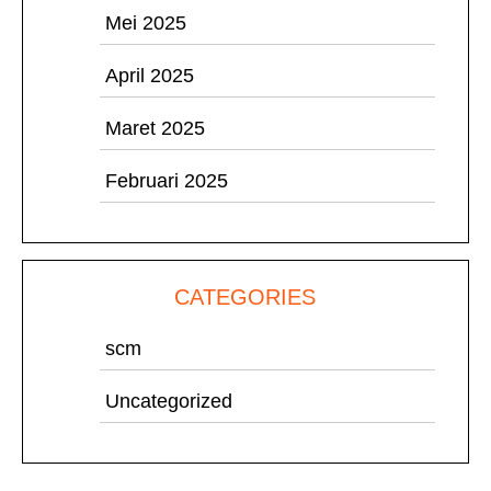
Mei 2025
April 2025
Maret 2025
Februari 2025
CATEGORIES
scm
Uncategorized