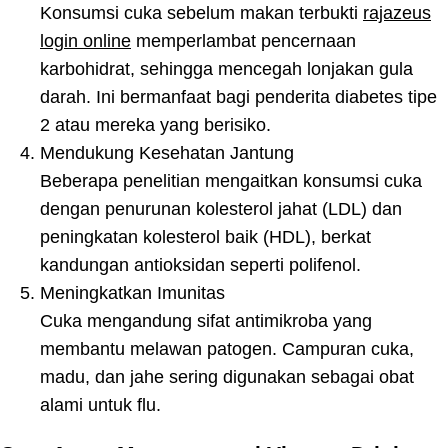
Konsumsi cuka sebelum makan terbukti
rajazeus
login online
memperlambat pencernaan
karbohidrat, sehingga mencegah lonjakan gula
darah. Ini bermanfaat bagi penderita diabetes tipe
2 atau mereka yang berisiko.
Mendukung Kesehatan Jantung
Beberapa penelitian mengaitkan konsumsi cuka
dengan penurunan kolesterol jahat (LDL) dan
peningkatan kolesterol baik (HDL), berkat
kandungan antioksidan seperti polifenol.
Meningkatkan Imunitas
Cuka mengandung sifat antimikroba yang
membantu melawan patogen. Campuran cuka,
madu, dan jahe sering digunakan sebagai obat
alami untuk flu.