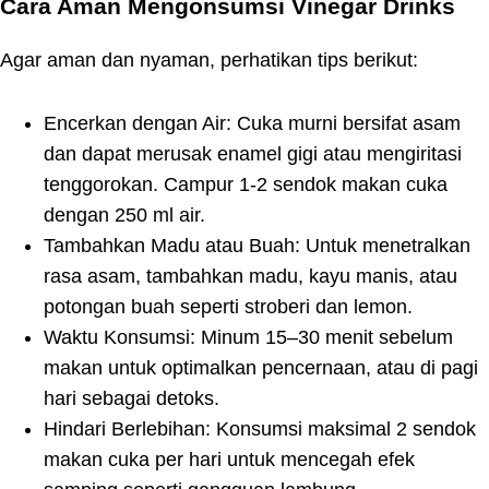
Cara Aman Mengonsumsi Vinegar Drinks
Agar aman dan nyaman, perhatikan tips berikut:
Encerkan dengan Air: Cuka murni bersifat asam
dan dapat merusak enamel gigi atau mengiritasi
tenggorokan. Campur 1-2 sendok makan cuka
dengan 250 ml air.
Tambahkan Madu atau Buah: Untuk menetralkan
rasa asam, tambahkan madu, kayu manis, atau
potongan buah seperti stroberi dan lemon.
Waktu Konsumsi: Minum 15–30 menit sebelum
makan untuk optimalkan pencernaan, atau di pagi
hari sebagai detoks.
Hindari Berlebihan: Konsumsi maksimal 2 sendok
makan cuka per hari untuk mencegah efek