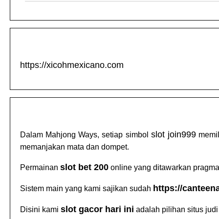
https://xicohmexicano.com
slot join999
Dalam Mahjong Ways, setiap simbol
memili
memanjakan mata dan dompet.
slot bet 200
Permainan
online yang ditawarkan pragma
https://canteen
Sistem main yang kami sajikan sudah
slot gacor hari ini
Disini kami
adalah pilihan situs j