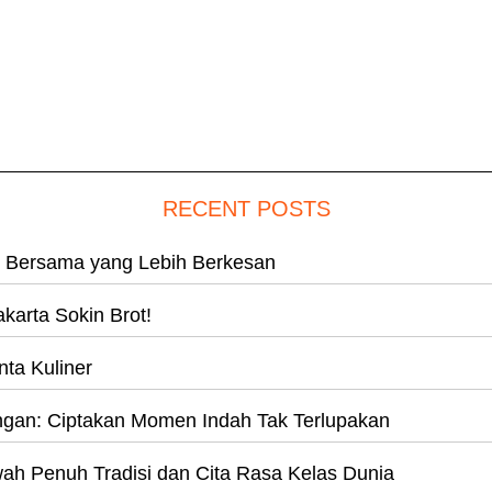
RECENT POSTS
 Bersama yang Lebih Berkesan
karta Sokin Brot!
ta Kuliner
ngan: Ciptakan Momen Indah Tak Terlupakan
ah Penuh Tradisi dan Cita Rasa Kelas Dunia