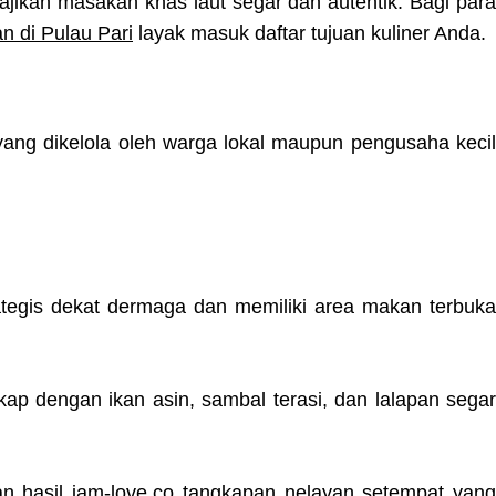
jikan masakan khas laut segar dan autentik. Bagi para
an di Pulau Pari
layak masuk daftar tujuan kuliner Anda.
ng dikelola oleh warga lokal maupun pengusaha kecil
ategis dekat dermaga dan memiliki area makan terbuka
ap dengan ikan asin, sambal terasi, dan lalapan segar
an hasil
iam-love.co
tangkapan nelayan setempat yan