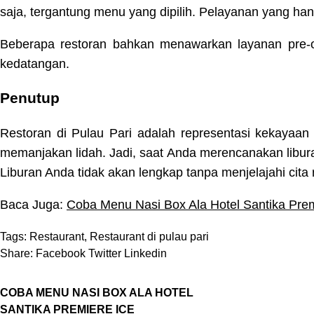
saja, tergantung menu yang dipilih. Pelayanan yang 
Beberapa restoran bahkan menawarkan layanan pre-o
kedatangan.
Penutup
Restoran di Pulau Pari adalah representasi kekayaan
memanjakan lidah. Jadi, saat Anda merencanakan libura
Liburan Anda tidak akan lengkap tanpa menjelajahi cita 
Baca Juga:
Coba Menu Nasi Box Ala Hotel Santika Pre
Tags:
Restaurant
,
Restaurant di pulau pari
Share:
Facebook
Twitter
Linkedin
COBA MENU NASI BOX ALA HOTEL
SANTIKA PREMIERE ICE