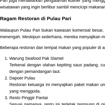
Pari juga menawarkan pengalaman kuliner yang menggug
wisatawan yang ingin berlibur sambil mencicipi makanan
Ragam Restoran di Pulau Pari
Walaupun Pulau Pari bukan kawasan komersial besar, 
menengah. Meskipun sederhana, mereka menyajikan mas
Beberapa restoran dan tempat makan yang populer di a
Warung Seafood Pak Slamet
Terkenal dengan olahan kepiting saus padang, c
dengan pemandangan laut.
Dapoer Pulau
Restoran keluarga ini menyajikan paket makan unt
yang menggoda.
Resto Pinggir Pantai
Sesuai namanya, resto ini terletak langsung di 