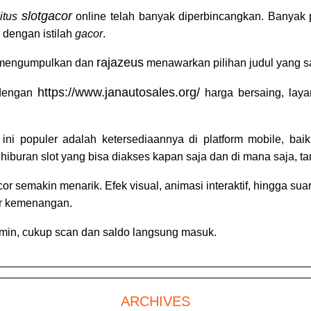
slotgacor
situs
online telah banyak diperbincangkan. Banyak
 dengan istilah
gacor
.
rajazeus
 mengumpulkan dan
menawarkan pilihan judul yang sa
https://www.janautosales.org/
 dengan
harga bersaing, lay
ini populer adalah ketersediaannya di platform mobile, b
iburan slot yang bisa diakses kapan saja dan di mana saja, 
semakin menarik. Efek visual, animasi interaktif, hingga sua
jar kemenangan.
 admin, cukup scan dan saldo langsung masuk.
ARCHIVES