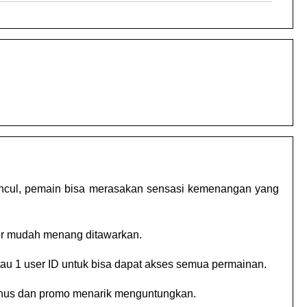
muncul, pemain bisa merasakan sensasi kemenangan yang
or mudah menang ditawarkan.
u 1 user ID untuk bisa dapat akses semua permainan.
bonus dan promo menarik menguntungkan.