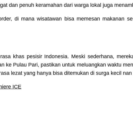
hangat dan penuh keramahan dari warga lokal juga men
rder, di mana wisatawan bisa memesan makanan sebel
 rasa khas pesisir Indonesia. Meski sederhana, mere
n ke Pulau Pari, pastikan untuk meluangkan waktu menci
rasa lezat yang hanya bisa ditemukan di surga kecil nan 
miere ICE